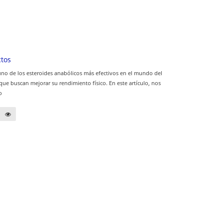
tos
no de los esteroides anabólicos más efectivos en el mundo del
que buscan mejorar su rendimiento físico. En este artículo, nos
o