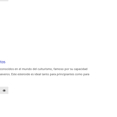
tos
 conocidos en el mundo del culturismo, famoso por su capacidad
everos. Este esteroide es ideal tanto para principiantes como para