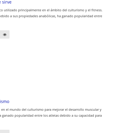
 sirve
 utilizado principalmente en el ámbito del culturismo y el fitness.
 debido a sus propiedades anabólicas, ha ganado popularidad entre
rismo
en el mundo del culturismo para mejorar el desarrollo muscular y
ha ganado popularidad entre los atletas debido a su capacidad para