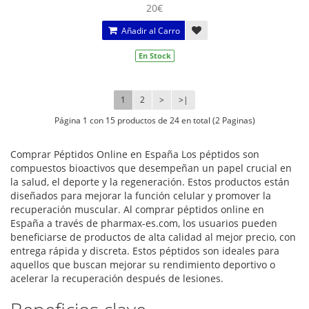
20€
Añadir al Carro
En Stock
1
2
>
>|
Página 1 con 15 productos de 24 en total (2 Paginas)
Comprar Péptidos Online en España Los péptidos son
compuestos bioactivos que desempeñan un papel crucial en
la salud, el deporte y la regeneración. Estos productos están
diseñados para mejorar la función celular y promover la
recuperación muscular. Al comprar péptidos online en
España a través de pharmax-es.com, los usuarios pueden
beneficiarse de productos de alta calidad al mejor precio, con
entrega rápida y discreta. Estos péptidos son ideales para
aquellos que buscan mejorar su rendimiento deportivo o
acelerar la recuperación después de lesiones.