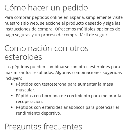
Cómo hacer un pedido
Para comprar péptidos online en España, simplemente visite
nuestro sitio web, seleccione el producto deseado y siga las
instrucciones de compra. Ofrecemos múltiples opciones de
pago seguras y un proceso de compra fácil de seguir.
Combinación con otros
esteroides
Los péptidos pueden combinarse con otros esteroides para
maximizar los resultados. Algunas combinaciones sugeridas
incluyen:
Péptidos con testosterona para aumentar la masa
muscular.
Péptidos con hormona de crecimiento para mejorar la
recuperación.
Péptidos con esteroides anabólicos para potenciar el
rendimiento deportivo.
Preguntas frecuentes