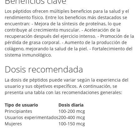
Beneficios clave
Los péptidos ofrecen múltiples beneficios para la salud y el
rendimiento físico. Entre los beneficios más destacados se
encuentran: - Mejora de la síntesis de proteínas, lo que
contribuye al crecimiento muscular. - Aceleración de la
recuperación después del ejercicio intenso. - Promoción de la
pérdida de grasa corporal. - Aumento de la producción de
colágeno, mejorando la salud de la piel. - Fortalecimiento del
sistema inmunológico.
Dosis recomendada
La dosis de péptidos puede variar según la experiencia del
usuario y sus objetivos específicos. A continuación, se
presenta una tabla con las recomendaciones generales:
Tipo de usuario
Dosis diaria
Principiantes
100-200 mcg
Usuarios experimentados
200-400 mcg
Mujeres
100-150 mcg