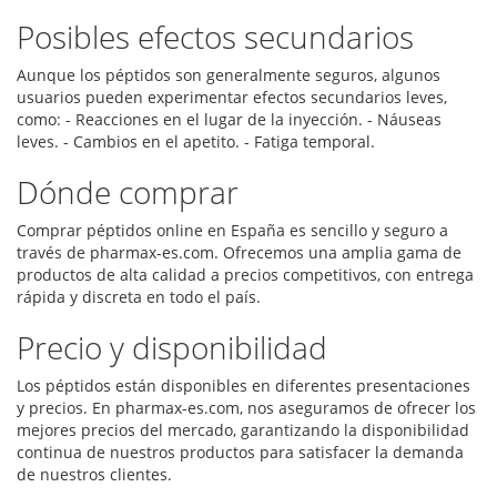
Posibles efectos secundarios
Aunque los péptidos son generalmente seguros, algunos
usuarios pueden experimentar efectos secundarios leves,
como: - Reacciones en el lugar de la inyección. - Náuseas
leves. - Cambios en el apetito. - Fatiga temporal.
Dónde comprar
Comprar péptidos online en España es sencillo y seguro a
través de pharmax-es.com. Ofrecemos una amplia gama de
productos de alta calidad a precios competitivos, con entrega
rápida y discreta en todo el país.
Precio y disponibilidad
Los péptidos están disponibles en diferentes presentaciones
y precios. En pharmax-es.com, nos aseguramos de ofrecer los
mejores precios del mercado, garantizando la disponibilidad
continua de nuestros productos para satisfacer la demanda
de nuestros clientes.